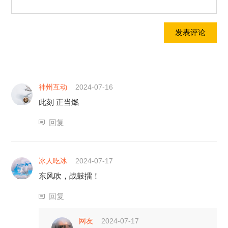
神州互动
2024-07-16
此刻 正当燃
回复
冰人吃冰
2024-07-17
东风吹，战鼓擂！
回复
网友
2024-07-17