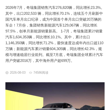
2026年7月，奇瑞集团销售汽车276,820辆，同比增长23.3%。
其中，出口202,533 辆，同比增长70.1%，连续五个月刷新中
国汽车单月出口纪录，成为中国首个单月出口突破20万辆的
车企！7月份，集团销售新能源汽车129,067辆，同比增长
97.5%，创单月新能源销量新高。 1-7月，奇瑞集团累计销量
汽车1,634,353辆，同比增长10.1%。其中，累计出口
1,146,350辆，同比增长71.2%，最快速度达成年内出口超110
万辆；新能源汽车累计销量604,305辆，同比增长42.3%，规
模与增速稳居行业前列。截至7月底，奇瑞集团全球累计汽车
用户突破2016万，其中海外用户超699万。
2026-08-03
74586阅读