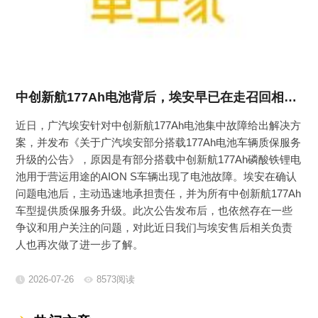
中创新航177Ah电池背后，埃安早已在走召回相关流程！
近日，广汽埃安针对中创新航177Ah电池集中故障给出解决方
案，并发布《关于广汽埃安部分搭载177Ah电池车辆质保服务
升级的公告》，原因是有部分搭载中创新航177Ah磷酸铁锂电
池用于营运用途的AION S车辆出现了电池故障。埃安在确认
问题电池后，主动迅速地承担责任，并为所有中创新航177Ah
车型提供质保服务升级。此次公告发布后，也依然存在一些
争议和用户关注的问题，对此近日我们与埃安售后相关负责
人也再次做了进一步了解。
2026-07-26
8573阅读