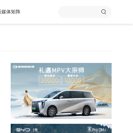
新媒体矩阵