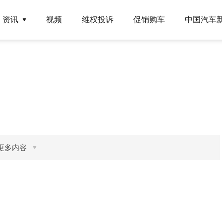
资讯
视频
维权投诉
促销购车
中国汽车
更多内容