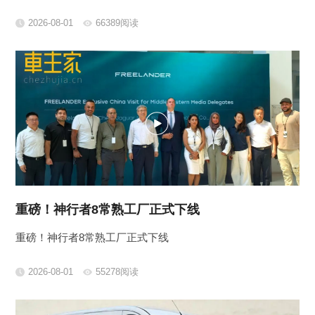
2026-08-01
66389阅读
重磅！神行者8常熟工厂正式下线
重磅！神行者8常熟工厂正式下线
2026-08-01
55278阅读