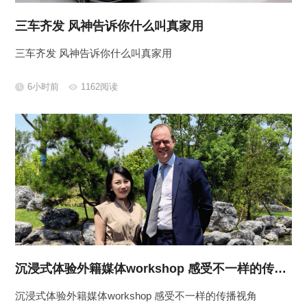
三车齐发 风神告诉你什么叫真家用
三车齐发 风神告诉你什么叫真家用
6小时前
1162阅读
沉浸式体验外籍媒体workshop 感受不一样的传播视角
沉浸式体验外籍媒体workshop 感受不一样的传播视角