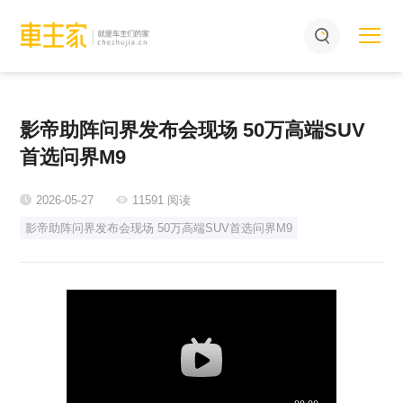
影帝助阵问界发布会现场 50万高端SUV
首选问界M9
2026-05-27
11591 阅读
影帝助阵问界发布会现场 50万高端SUV首选问界M9