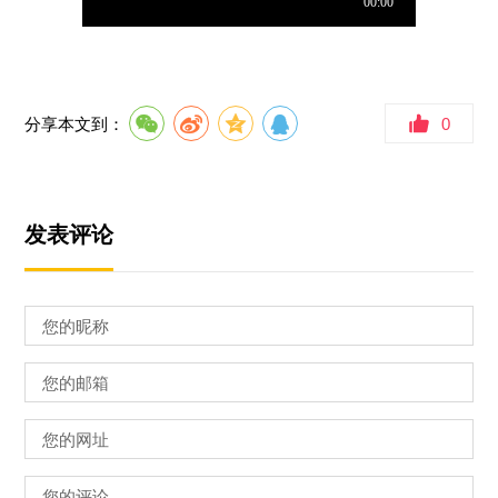
分享本文到：
0
发表评论