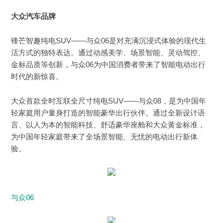
大众汽车品牌
锋芒智趣纯电SUV——与众06是对充满沉浸式体验的现代生
活方式的独特表达。通过动感美学、场景智能、灵动驾控、
金标品质等创新，与众06为中国消费者带来了智能电动出行
时代的新惊喜。
大众首款全时互联全尺寸纯电SUV——与众08，是为中国年
轻家庭用户量身打造的智能豪华出行伙伴。通过全新设计语
言、以人为本的智能科技、舒适豪华座舱和大众黄金标准，
为中国年轻家庭带来了全场景智能、无忧的电动出行新体
验。
与众06