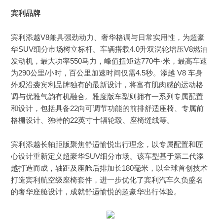
宾利品牌
宾利添越V8兼具强劲动力、奢华格调与日常实用性，为超豪
华SUV细分市场树立标杆。车辆搭载4.0升双涡轮增压V8燃油
发动机，最大功率550马力，峰值扭矩达770牛·米，最高车速
为290公里/小时，百公里加速时间仅需4.5秒。添越 V8 车身
外观沿袭宾利品牌独有的最新设计，将富有肌肉感的运动格
调与优雅气韵有机融合。雅度版车型则拥有一系列专属配置
和设计，包括具备22向可调节功能的前排舒适座椅、专属前
格栅设计、独特的22英寸十辐轮毂、座椅缝线等。
宾利添越长轴距版聚焦舒适愉悦出行理念，以专属配置和匠
心设计重新定义超豪华SUV细分市场。该车型基于第二代添
越打造而成，轴距及座舱后排加长180毫米，以全球首创技术
打造宾利航空级座椅套件，进一步优化了宾利汽车久负盛名
的奢华座舱设计，成就舒适愉悦的超豪华出行体验。