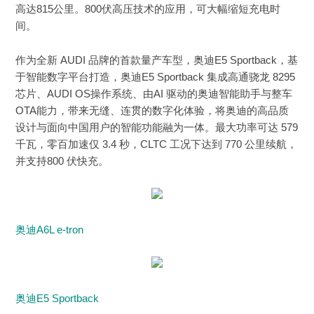
高达815公里。800伏高压技术的应用，可大幅缩短充电时
间。
作为全新 AUDI 品牌的首款量产车型，奥迪E5 Sportback，基
于智能数字平台打造，奥迪E5 Sportback 集成高通骁龙 8295
芯片、AUDI OS操作系统、由AI 驱动的奥迪智能助手与整车
OTA能力，带来无缝、连贯的数字化体验，将奥迪的高品质
设计与面向中国用户的智能功能融为一体。最大功率可达 579
千瓦，零百加速仅 3.4 秒，CLTC 工况下达到 770 公里续航，
并支持800 伏快充。
奥迪A6L e-tron
奥迪E5 Sportback