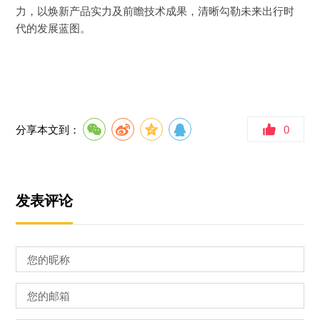
力，以焕新产品实力及前瞻技术成果，清晰勾勒未来出行时
代的发展蓝图。
分享本文到：
0
发表评论