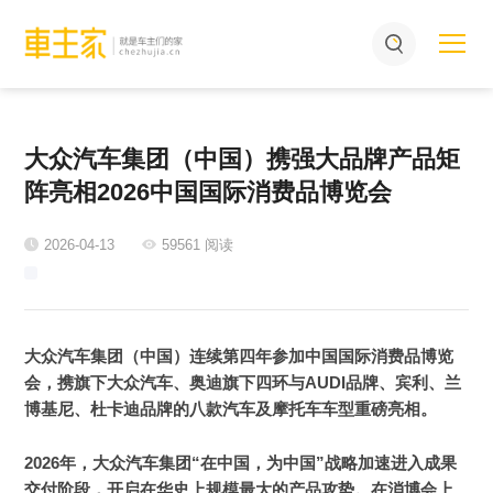
大众汽车集团（中国）携强大品牌产品矩
阵亮相2026中国国际消费品博览会
2026-04-13
59561 阅读
大众汽车集团（中国）连续第四年参加中国国际消费品博览
会，携旗下大众汽车、奥迪旗下四环与AUDI品牌、宾利、兰
博基尼、杜卡迪品牌的八款汽车及摩托车车型重磅亮相。
2026年，大众汽车集团“在中国，为中国”战略加速进入成果
交付阶段，开启在华史上规模最大的产品攻势。在消博会上