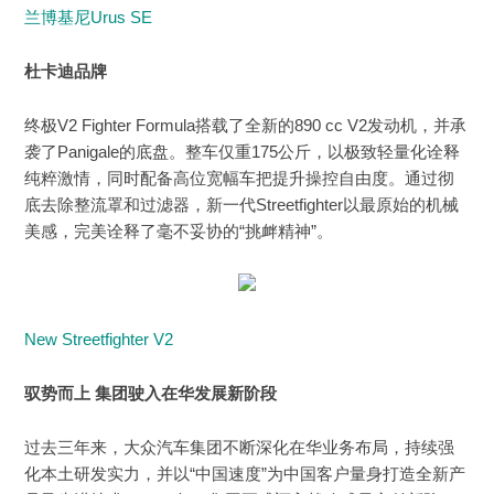
兰博基尼Urus SE
杜卡迪品牌
终极V2 Fighter Formula搭载了全新的890 cc V2发动机，并承
袭了Panigale的底盘。整车仅重175公斤，以极致轻量化诠释
纯粹激情，同时配备高位宽幅车把提升操控自由度。通过彻
底去除整流罩和过滤器，新一代Streetfighter以最原始的机械
美感，完美诠释了毫不妥协的“挑衅精神”。
New Streetfighter V2
驭势而上 集团驶入在华发展新阶段
过去三年来，大众汽车集团不断深化在华业务布局，持续强
化本土研发实力，并以“中国速度”为中国客户量身打造全新产