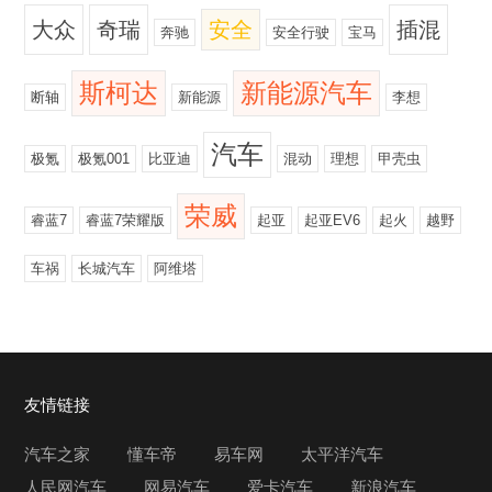
大众
奇瑞
安全
插混
奔驰
安全行驶
宝马
斯柯达
新能源汽车
断轴
新能源
李想
汽车
极氪
极氪001
比亚迪
混动
理想
甲壳虫
荣威
睿蓝7
睿蓝7荣耀版
起亚
起亚EV6
起火
越野
车祸
长城汽车
阿维塔
友情链接
汽车之家
懂车帝
易车网
太平洋汽车
人民网汽车
网易汽车
爱卡汽车
新浪汽车