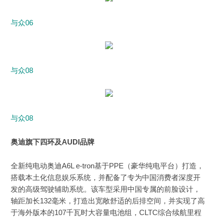
与众06
与众08
与众08
奥迪旗下四环及AUDI品牌
全新纯电动奥迪A6L e-tron基于PPE（豪华纯电平台）打造，
搭载本土化信息娱乐系统，并配备了专为中国消费者深度开
发的高级驾驶辅助系统。该车型采用中国专属的前脸设计，
轴距加长132毫米，打造出宽敞舒适的后排空间，并实现了高
于海外版本的107千瓦时大容量电池组，CLTC综合续航里程