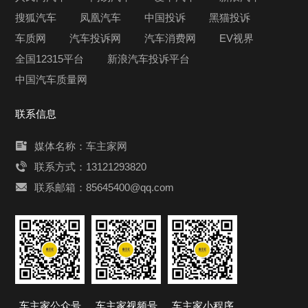
搜狐汽车
凤凰汽车
中国投诉
黑猫投诉
车质网
汽车投诉网
汽车消费网
EV视界
全国12315平台
新浪汽车投诉平台
中国汽车质量网
联系信息
媒体名称：车主家网
联系方式：13121293820
联系邮箱：85645400@qq.com
车主家公众号
车主家视频号
车主家小程序