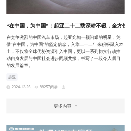
“在中国，为中国”：起亚二十二载深耕不辍，全方位
在竞争激烈的中国汽车市场，起亚宛如一颗闪耀的明星，凭
借“在中国，为中国”的坚定信念，入华二十二年来积极融入本
土，不仅将全球优势资源引入中国，更以一系列切实行动推
动自身发展与中国社会进步同频共振，书写了一段令人瞩目
的发展篇章。
起亚
2024-12-26
88257阅读
更多内容