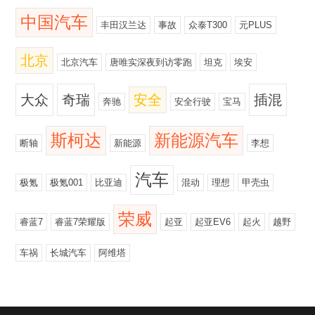
中国汽车
丰田汉兰达
事故
众泰T300
元PLUS
北京
北京汽车
唐唯实深夜到访零跑
坦克
埃安
大众
奇瑞
安全
插混
奔驰
安全行驶
宝马
斯柯达
新能源汽车
断轴
新能源
李想
汽车
极氪
极氪001
比亚迪
混动
理想
甲壳虫
荣威
睿蓝7
睿蓝7荣耀版
起亚
起亚EV6
起火
越野
车祸
长城汽车
阿维塔