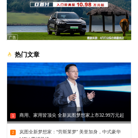
热门文章
商用、家用皆顶尖 全新岚图梦想家上市32.99万元起
1
岚图全新梦想家：“劳斯莱梦” 美誉加身，中式豪华
2