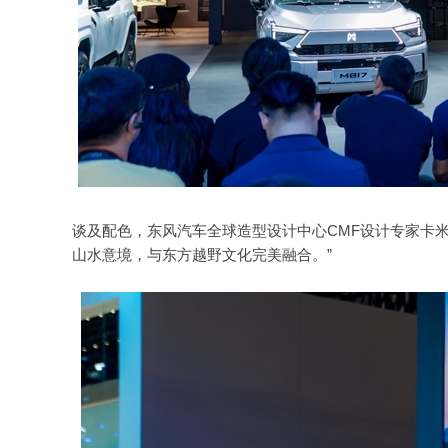
谈及配色，东风汽车全球造型设计中心CMF设计专家卡米
山水意境，与东方越野文化完美融合。”