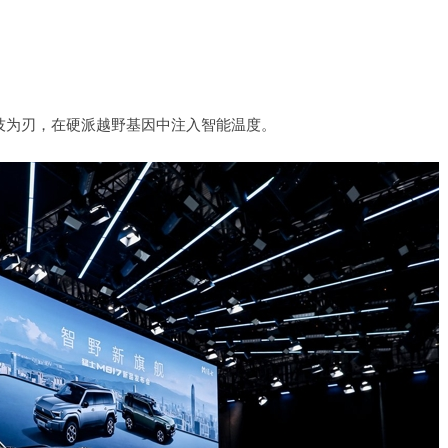
科技为刃，在硬派越野基因中注入智能温度。