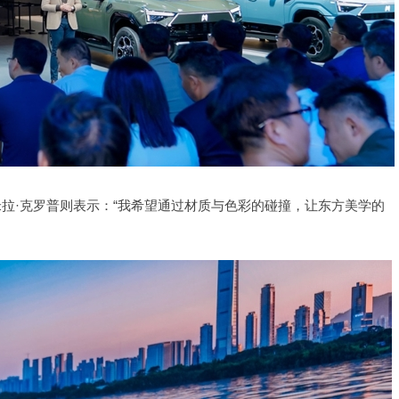
拉·克罗普则表示：“我希望通过材质与色彩的碰撞，让东方美学的